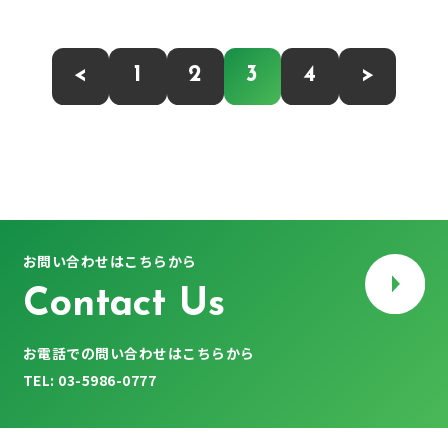
<
1
2
3
4
>
お問い合わせはこちらから
Contact Us
お電話での問い合わせはこちらから
TEL: 03-5986-0777