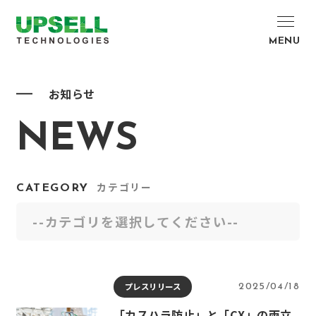
MENU
お知らせ
NEWS
CATEGORY
カテゴリー
プレスリリース
2025/04/18
「カスハラ防止」と「CX」の両立