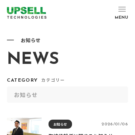
MENU
お知らせ
NEWS
CATEGORY
カテゴリー
お知らせ
2026/01/06