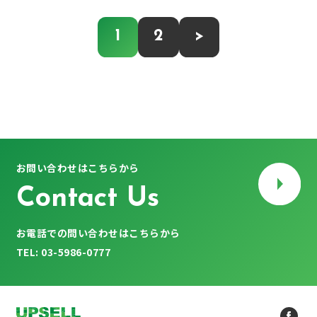
1
2
>
お問い合わせはこちらから
Contact Us
お電話での問い合わせはこちらから
TEL: 03-5986-0777