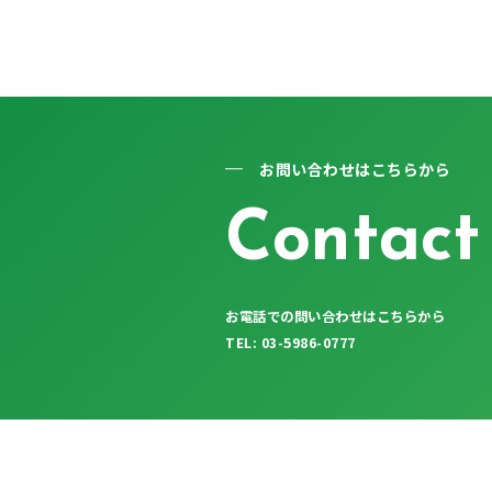
お問い合わせはこちらから
Contact
お電話での問い合わせはこちらから
TEL: 03-5986-0777