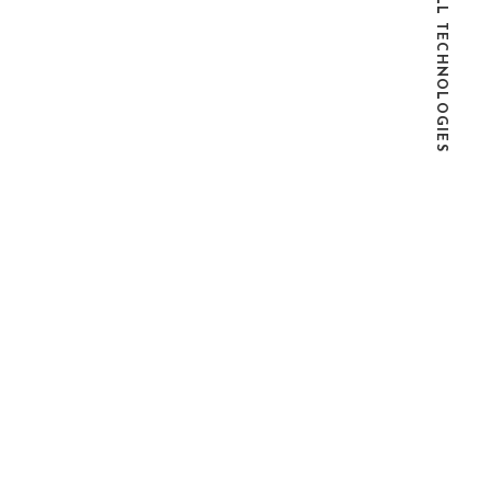
© 2026 UPSELL TECHNOLOGIES